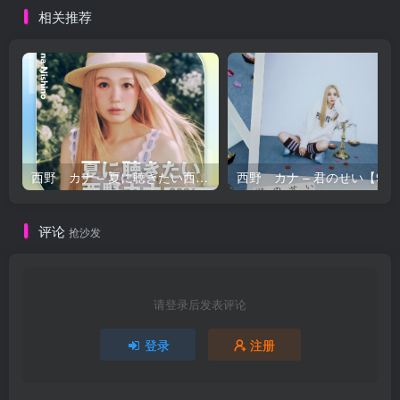
相关推荐
西野 カナ – 夏に聴きたい西野カナ2026【44.1kHz／16bit】日本区
西野 カナ – 
评论
抢沙发
请登录后发表评论
登录
注册