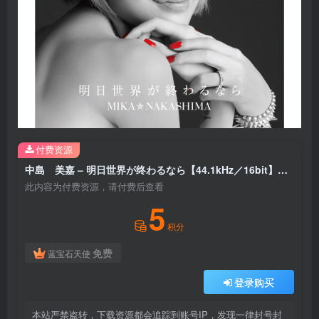
付费资源
中島 美嘉 – 明日世界が终わるなら【44.1kHz／16bit】日本区
此内容为付费资源，请付费后查看
5
积分
免费
蓝宝石天使
登录购买
本站严禁盗转，下载资源都会追踪到账号IP，发现一律封号封