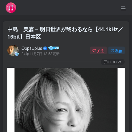
中島 美嘉 – 明日世界が终わるなら【44.1kHz／
16bit】日本区
OppsUplus
关注
私信
24年11月7日 18:58更新
0
21