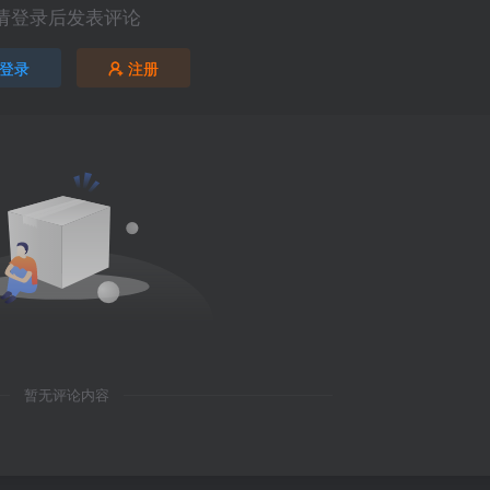
请登录后发表评论
登录
注册
暂无评论内容