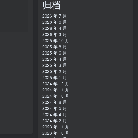
归档
2026 年 7 月
2026 年 6 月
2026 年 4 月
2026 年 3 月
2025 年 10 月
2025 年 8 月
2025 年 6 月
2025 年 4 月
2025 年 3 月
2025 年 2 月
2025 年 1 月
2024 年 12 月
2024 年 11 月
2024 年 10 月
2024 年 8 月
2024 年 5 月
2024 年 4 月
2024 年 2 月
2023 年 11 月
2023 年 10 月