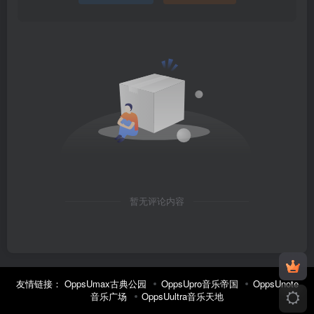
暂无评论内容
友情链接：
OppsUmax古典公园
OppsUpro音乐帝国
OppsUnote
音乐广场
OppsUultra音乐天地