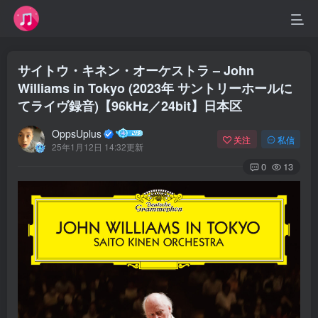
サイトウ・キネン・オーケストラ – John
Williams in Tokyo (2023年 サントリーホールに
てライヴ録音)【96kHz／24bit】日本区
OppsUplus
关注
私信
25年1月12日 14:32更新
0
13