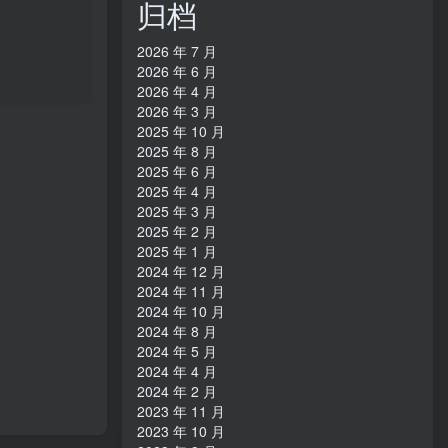
归档
2026 年 7 月
2026 年 6 月
2026 年 4 月
2026 年 3 月
2025 年 10 月
2025 年 8 月
2025 年 6 月
2025 年 4 月
2025 年 3 月
2025 年 2 月
2025 年 1 月
2024 年 12 月
2024 年 11 月
2024 年 10 月
2024 年 8 月
2024 年 5 月
2024 年 4 月
2024 年 2 月
2023 年 11 月
2023 年 10 月