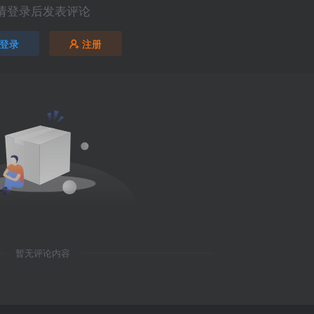
请登录后发表评论
登录
注册
暂无评论内容