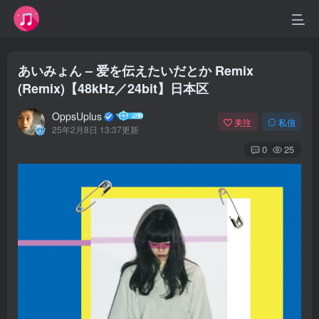
あいみょん – 爱を伝えたいだとか Remix
(Remix)【48kHz／24bit】日本区
OppsUplus
关注
私信
25年2月8日 13:37更新
0
25