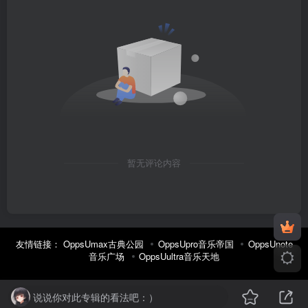
暂无评论内容
友情链接：
OppsUmax古典公园
OppsUpro音乐帝国
OppsUnote
音乐广场
OppsUultra音乐天地
说说你对此专辑的看法吧：）