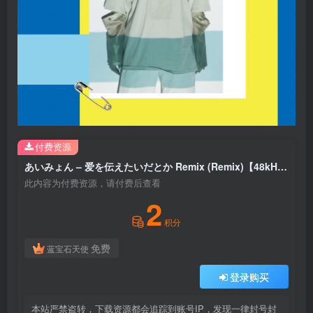
付费资源
あいみょん – 爱を伝えたいだとか Remix (Remix)【48kHz／24bit】日本区
此内容为付费资源，请付费后查看
2
积分
免费
蓝宝石天使
登录购买
本站严禁盗转，下载资源都会追踪到账号IP，发现一律封号封