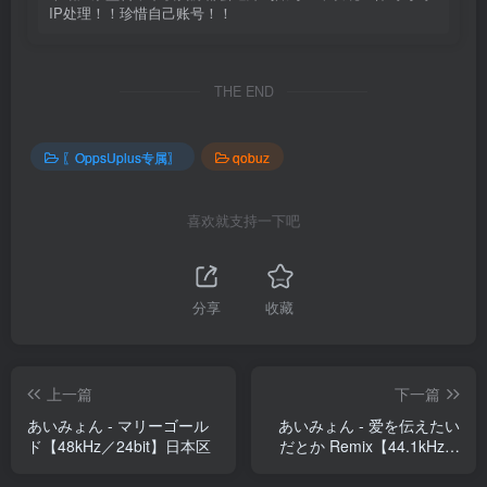
IP处理！！珍惜自己账号！！
THE END
〖OppsUplus专属〗
qobuz
喜欢就支持一下吧
分享
收藏
上一篇
下一篇
あいみょん - マリーゴール
あいみょん - 爱を伝えたい
ド【48kHz／24bit】日本区
だとか Remix【44.1kHz／
16bit】日本区