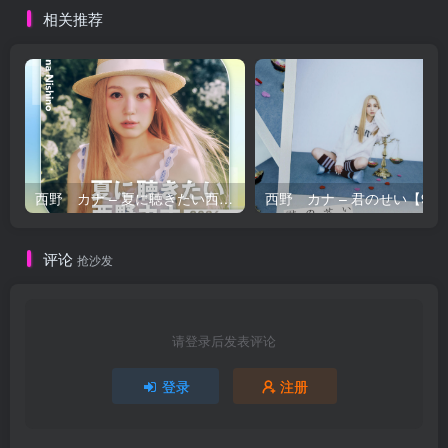
相关推荐
西野 カナ – 夏に聴きたい西野カナ2026【44.1kHz／16bit】日本区
西野 カナ – 
评论
抢沙发
请登录后发表评论
登录
注册