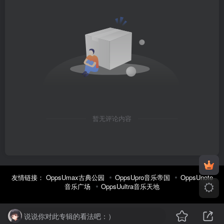
暂无评论内容
友情链接：
OppsUmax古典公园
OppsUpro音乐帝国
OppsUnote
音乐广场
OppsUultra音乐天地
说说你对此专辑的看法吧：）